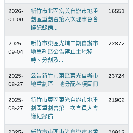
2026-
新竹市北區富美自辦市地重
16551
01-09
劃區重劃會第六次理事會會
議紀錄備...
2025-
新竹市東區光埔二期自辦市
22872
09-04
地重劃區公告禁止土地移
轉、分割及...
2025-
公告新竹市東區東光自辦市
23724
08-27
地重劃區土地分配各項圖冊
2025-
新竹市東區東光自辦市地重
21902
08-27
劃區重劃會第三次會員大會
議紀錄備...
2025-
新竹市東區東光自辦市地重
20913