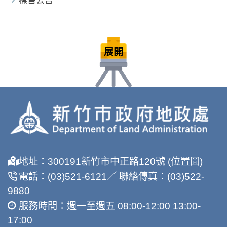
標售公告
展開
地址：300191新竹市中正路120號 (位置圖)
電話：(03)521-6121／ 聯絡傳真：(03)522-
9880
服務時間：週一至週五 08:00-12:00 13:00-
17:00