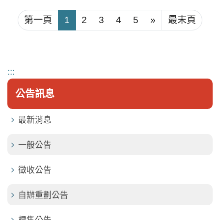
第一頁
1
2
3
4
5
»
最末頁
:::
公告訊息
最新消息
一般公告
徵收公告
自辦重劃公告