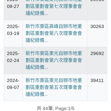
08-27
劃區重劃會第七次理事會會
議紀錄備...
2025-
新竹市東區高峰自辦市地重
30263
03-19
劃區重劃會第八次理事會會
議紀錄備...
2025-
新竹市東區東光自辦市地重
29692
02-24
劃區重劃會第六次理事會會
議紀錄備...
2024-
新竹市東區東光自辦市地重
39411
09-07
劃區重劃會第五次理事會會
議紀錄備...
共 44筆, Page:1/5