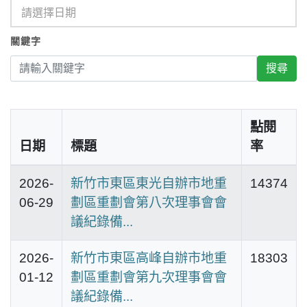
關鍵字
點閱
日期
標題
率
2026-
新竹市東區東光自辦市地重
14374
06-29
劃區重劃會第八次理事會會
議紀錄備...
2026-
新竹市東區高峰自辦市地重
18303
01-12
劃區重劃會第九次理事會會
議紀錄備...