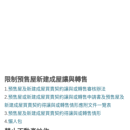
限制預售屋新建成屋讓與轉售
1.
預售屋及新建成屋買賣契約讓與或轉售審核辦法
2.
預售屋或新建成屋買賣契約讓與或轉售申請書及預售屋及
新建成屋買賣契約得讓與或轉售情形應附文件一覽表
3.
預售屋及新建成屋買賣契約得讓與或轉售情形
4.
懶人包