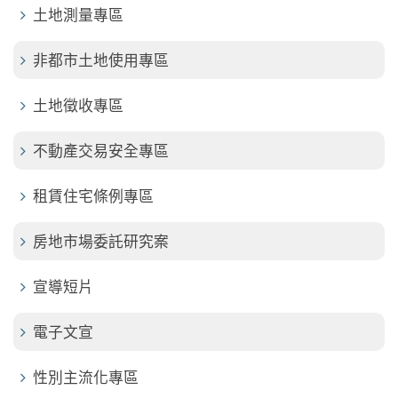
土地測量專區
非都市土地使用專區
土地徵收專區
不動產交易安全專區
租賃住宅條例專區
房地市場委託研究案
宣導短片
電子文宣
性別主流化專區