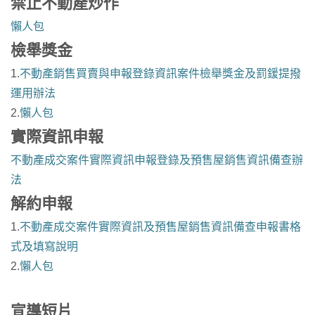
禁止不動產炒作
懶人包
檢舉獎金
1.
不動產銷售買賣與申報登錄資訊案件檢舉獎金及罰鍰提撥
運用辦法
2.
懶人包
實際資訊申報
不動產成交案件實際資訊申報登錄及預售屋銷售資訊備查辦
法
解約申報
1.
不動產成交案件實際資訊及預售屋銷售資訊備查申報書格
式及填寫說明
2.
懶人包
宣導短片