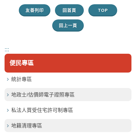
友善列印
回首頁
TOP
回上一頁
:::
便民專區
統計專區
地政士/估價師電子證照專區
私法人買受住宅許可制專區
地籍清理專區