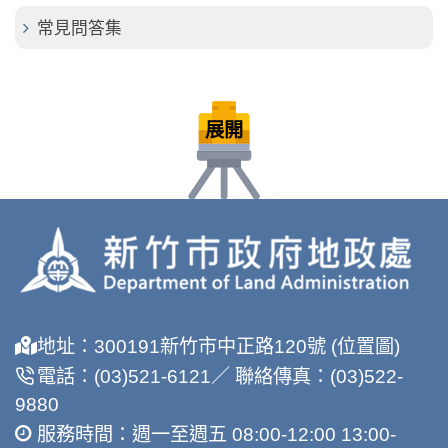
常見問答集
展開
地址：300191新竹市中正路120號 (位置圖)
電話：(03)521-6121／ 聯絡傳真：(03)522-
9880
服務時間：週一至週五 08:00-12:00 13:00-