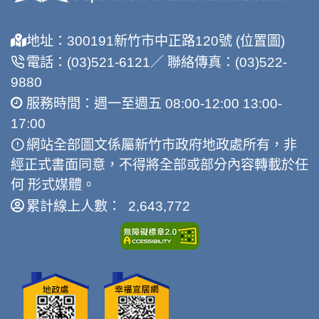
地址：300191新竹市中正路120號 (位置圖)
電話：(03)521-6121／ 聯絡傳真：(03)522-
9880
服務時間：週一至週五 08:00-12:00 13:00-
17:00
網站全部圖文係屬新竹市政府地政處所有，非
經正式書面同意，不得將全部或部分內容轉載於任
何 形式媒體。
累計線上人數： 2,643,772