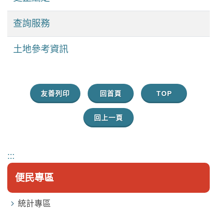
查詢服務
土地參考資訊
友善列印
回首頁
TOP
回上一頁
:::
便民專區
統計專區