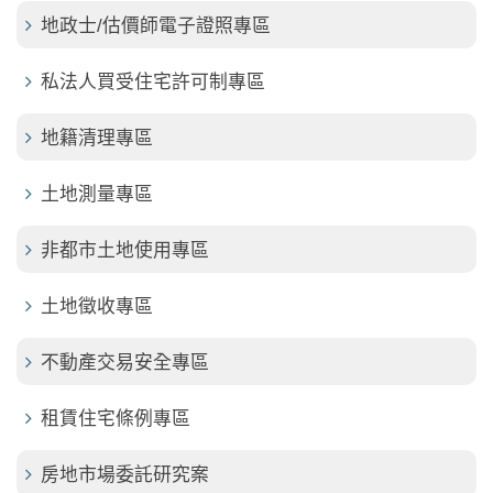
地政士/估價師電子證照專區
私法人買受住宅許可制專區
地籍清理專區
土地測量專區
非都市土地使用專區
土地徵收專區
不動產交易安全專區
租賃住宅條例專區
房地市場委託研究案