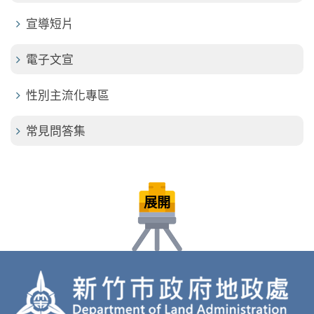
宣導短片
電子文宣
性別主流化專區
常見問答集
展開