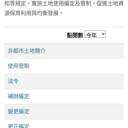
知等規定，實施土地使用編定及管制，促進土地資
源保育利用與均衡發展。
點閱數
非都市土地簡介
使用管制
法令
補辦編定
變更編定
更正編定