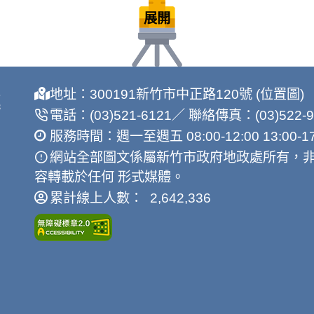
展開
地址：300191新竹市中正路120號 (位置圖)
電話：(03)521-6121／ 聯絡傳真：(03)522-9
服務時間：週一至週五 08:00-12:00 13:00-17
網站全部圖文係屬新竹市政府地政處所有，
容轉載於任何 形式媒體。
累計線上人數： 2,642,336