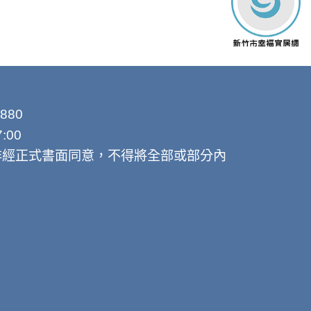
880
:00
非經正式書面同意，不得將全部或部分內