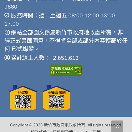
9880
服務時間：週一至週五 08:00-12:00 13:00-
17:00
網站全部圖文係屬新竹市政府地政處所有，非
經正式書面同意，不得將全部或部分內容轉載於任
何 形式媒體。
累計線上人數： 2,651,613
Copyright © 2026 新竹市政府地政處所有. All rights reserved.