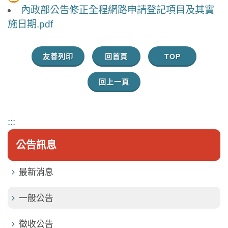
內政部公告修正全程網路申請登記項目及其實
施日期.pdf
友善列印
回首頁
TOP
回上一頁
:::
公告訊息
最新消息
一般公告
徵收公告